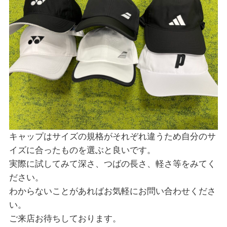
キャップはサイズの規格がそれぞれ違うため自分のサ
イズに合ったものを選ぶと良いです。
実際に試してみて深さ、つばの長さ、軽さ等をみてく
ださい。
わからないことがあればお気軽にお問い合わせくださ
い。
ご来店お待ちしております。