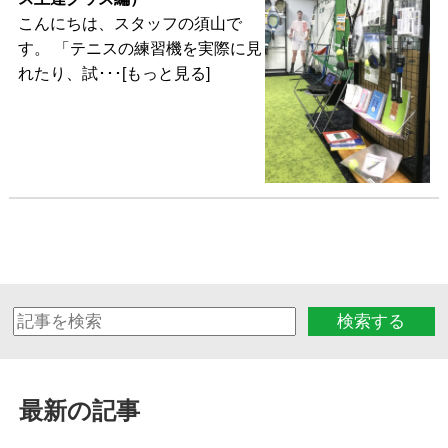
こんにちは、スタッフの須山で
す。 「テニスの練習機を実際に見
れたり、試･･･[もっと見る]
検索する
最新の記事