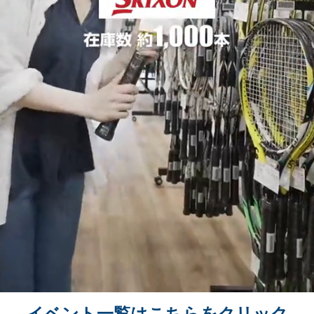
イベント一覧はこちらをクリック