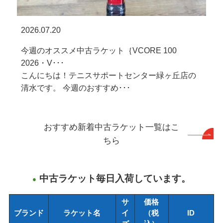
2026.07.20
今週のオススメ中古ラケット｛VCORE 100
2026・V･･･
こんにちは！テニスサポートセンター緑ヶ丘店の
清水です。 今週のおすすめ･･･
おすすめ新着中古ラケット一覧はこ
ちら
中古ラケット毎日入荷しています。
サ
価格
ブランド
ラケット名
イ
（税
ID