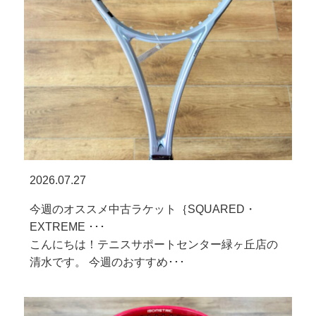
2026.07.27
今週のオススメ中古ラケット｛SQUARED・
EXTREME ･･･
こんにちは！テニスサポートセンター緑ヶ丘店の
清水です。 今週のおすすめ･･･