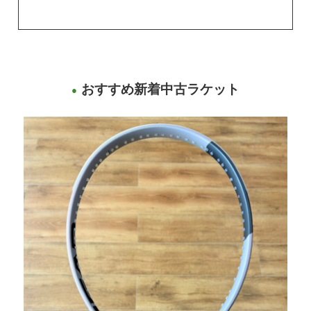
おすすめ新着中古ラケット