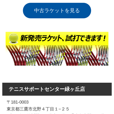
中古ラケットを見る
テニスサポートセンター緑ヶ丘店
〒181-0003
東京都三鷹市北野４丁目１−２５