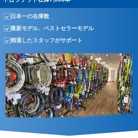
日本一の在庫数
最新モデル、ベストセラーモデル
精通したスタッフがサポート