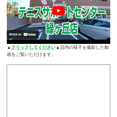
▲
クリックしてください
▲店内の様子を撮影した動
画をご覧いただけます。