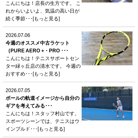
こんにちは！店長の生方です。 こ
れからいよいよ、気温の高い日が
続く季節･･･[もっと見る]
2026.07.06
今週のオススメ中古ラケット
｛PURE AERO +・PRO ･･･
こんにちは！テニスサポートセン
ター緑ヶ丘店の清水です。 今週の
おすすめ･･･[もっと見る]
2026.07.05
ボールの軌道イメージから自分の
ギアを考えてみる･･･
こんにちは！スタッフ村山です。
スポーツシーンでは、テニスはウ
インブルド･･･[もっと見る]