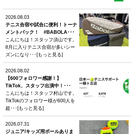
2026.08.03
テニス合宿や試合に便利！トーナ
メントバック！ #BABOLA･･･
こんにちは！スタッフ須山です。
8月に入りテニス合宿が多いシー
ズンになり･･･[もっと見る]
2026.08.02
【600フォロワー感謝！】
TikTok、スタッフ出演中！･･･
こんにちは！スタッフ村山です。
TikTokのフォロワー様が600人を
超･･･[もっと見る]
2026.07.31
ジュニア/キッズ用ボールありま