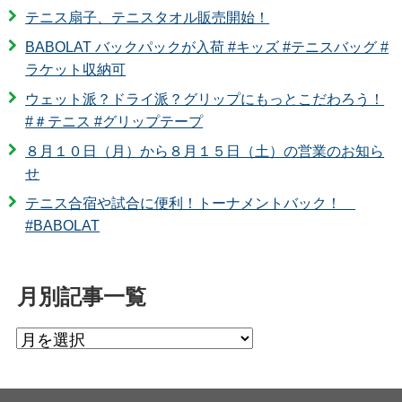
テニス扇子、テニスタオル販売開始！
BABOLAT バックパックが入荷 #キッズ #テニスバッグ #
ラケット収納可
ウェット派？ドライ派？グリップにもっとこだわろう！
#＃テニス #グリップテープ
８月１０日（月）から８月１５日（土）の営業のお知ら
せ
テニス合宿や試合に便利！トーナメントバック！
#BABOLAT
月別記事一覧