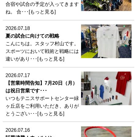
合宿や試合の予定が入ってきます
ね。 合･･･[もっと見る]
2026.07.18
夏の試合に向けての戦略
こんにちは。スタッフ村山です。
スポーツにおいて戦術と戦略には
違いがあり･･･[もっと見る]
2026.07.17
【営業時間告知】7月20日（月）
は祝日営業です･･･
いつもテニスサポートセンター緑
ヶ丘店をご利用いただき、ありが
とうござい･･･[もっと見る]
2026.07.16