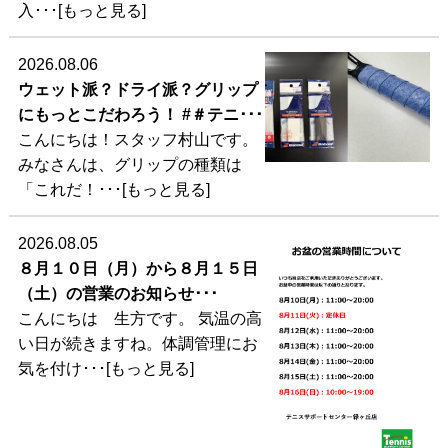
入･･･[もっと見る]
2026.08.06
ウェット派？ドライ派？グリップ
にもっとこだわろう！ #＃テニ･･･
こんにちは！スタッフ村山です。
みなさんは、グリップの種類は
「これだ！･･･[もっと見る]
2026.08.05
８月１０日（月）から８月１５日
（土）の営業のお知らせ･･･
こんにちは 生方です。 気温の高
い日が続きますね。体調管理にお
気を付け･･･[もっと見る]