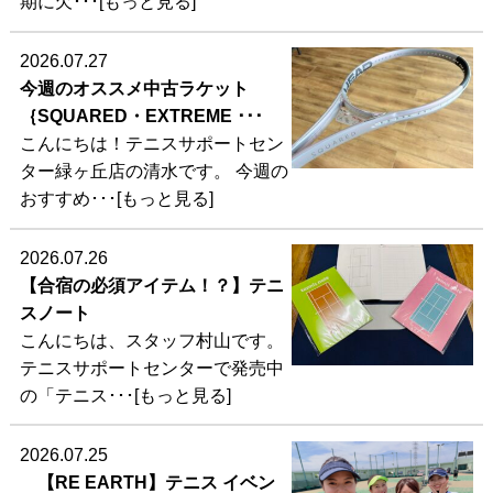
期に欠･･･[もっと見る]
2026.07.27
今週のオススメ中古ラケット
｛SQUARED・EXTREME ･･･
こんにちは！テニスサポートセン
ター緑ヶ丘店の清水です。 今週の
おすすめ･･･[もっと見る]
2026.07.26
【合宿の必須アイテム！？】テニ
スノート
こんにちは、スタッフ村山です。
テニスサポートセンターで発売中
の「テニス･･･[もっと見る]
2026.07.25
【RE EARTH】テニス イベン