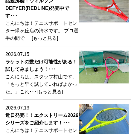
話題沸騰！ウィルソン
DEFYER(REDLINE)発売中で
す･･･
こんにちは！テニスサポートセン
ター緑ヶ丘店の清水です。 プロ選
手の間で･･･[もっと見る]
2026.07.15
ラケットの数だけ可能性がある！
試してみましょう！･･･
こんにちは。スタッフ村山です。
「もっと早く試していればよかっ
た。」これ･･･[もっと見る]
2026.07.13
近日発売！！エクストリーム2026
シリーズをご紹介します！･･･
こんにちは！テニスサポートセン