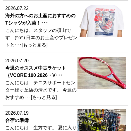
2026.07.22
海外の方へのお土産におすすめの
Tシャツが入荷！･･･
こんにちは、スタッフの須山で
す (^o^) 日本のお土産やプレゼン
トと･･･[もっと見る]
2026.07.20
今週のオススメ中古ラケット
｛VCORE 100 2026・V･･･
こんにちは！テニスサポートセン
ター緑ヶ丘店の清水です。 今週の
おすすめ･･･[もっと見る]
2026.07.19
合宿の準備
こんにちは 生方です。 夏に入り