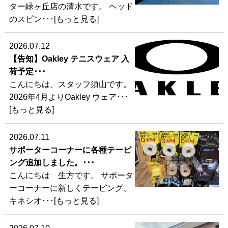
ター緑ヶ丘店の清水です。 ヘッド
のスピン･･･[もっと見る]
2026.07.12
【告知】Oakley テニスウェア 入
荷予定･･･
こんにちは、スタッフ須山です。
2026年4月よりOakley ウェア･･･
[もっと見る]
2026.07.11
サポーターコーナーに各種テーピ
ング追加しました。･･･
こんにちは 生方です。 サポータ
ーコーナーに新しくテーピング、
キネシオ･･･[もっと見る]