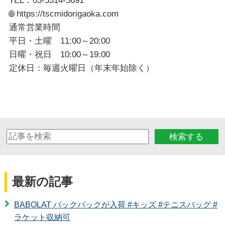
TEL：03-5314-5691
🌐 https://tscmidorigaoka.com
通常営業時間
平日・土曜 11:00～20:00
日曜・祝日 10:00～19:00
定休日：毎週火曜日（年末年始除く）
検索する
最新の記事
BABOLAT バックパックが入荷 #キッズ #テニスバッグ #
ラケット収納可