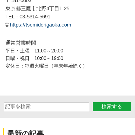
〒181-0003
東京都三鷹市北野4丁目1-25
TEL：03-5314-5691
🌐
https://tscmidorigaoka.com
通常営業時間
平日・土曜 11:00～20:00
日曜・祝日 10:00～19:00
定休日：毎週火曜日（年末年始除く）
検索する
最新の記事