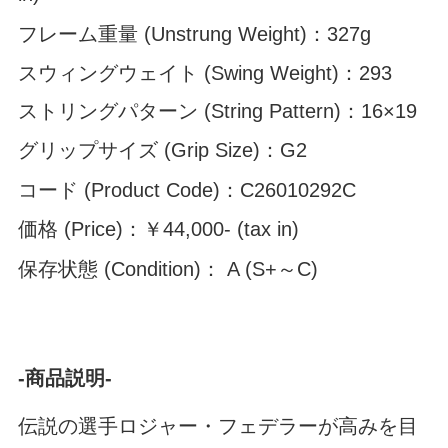
フレーム重量 (Unstrung Weight)：327g
スウィングウェイト (Swing Weight)：293
ストリングパターン (String Pattern)：16×19
グリップサイズ (Grip Size)：G2
コード (Product Code)：C26010292C
価格 (Price)：￥44,000- (tax in)
保存状態 (Condition)： A (S+～C)
-商品説明-
伝説の選手ロジャー・フェデラーが高みを目