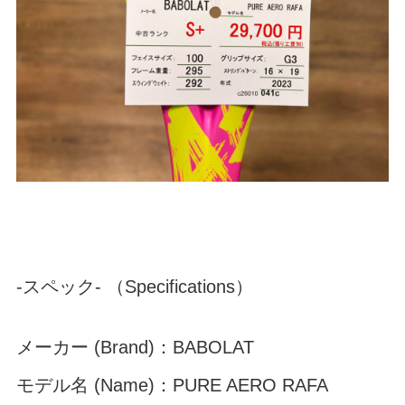
-スペック- （Specifications）
メーカー (Brand)：BABOLAT
モデル名 (Name)：PURE AERO RAFA