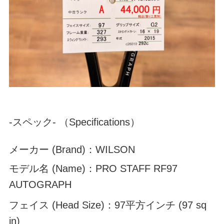
-スペック- （Specifications）
メーカー (Brand)：WILSON
モデル名 (Name)：PRO STAFF RF97
AUTOGRAPH
フェイス (Head Size)：97平方インチ (97 sq
in)