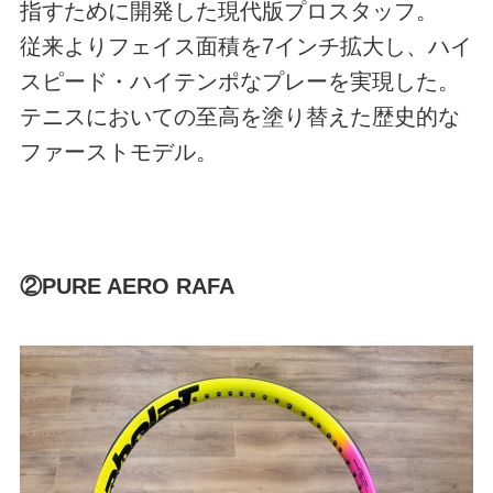
指すために開発した現代版プロスタッフ。
従来よりフェイス面積を7インチ拡大し、ハイ
スピード・ハイテンポなプレーを実現した。
テニスにおいての至高を塗り替えた歴史的な
ファーストモデル。
②PURE AERO RAFA