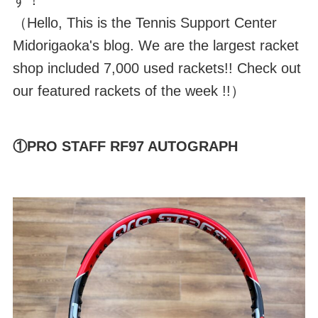
（Hello, This is the Tennis Support Center
Midorigaoka's blog. We are the largest racket
shop included 7,000 used rackets!! Check out
our featured rackets of the week !!）
①PRO STAFF RF97 AUTOGRAPH