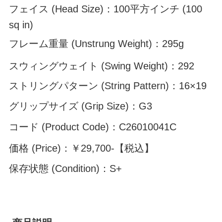
フェイス (Head Size)：100平方インチ (100
sq in)
フレーム重量 (Unstrung Weight)：295g
スウィングウェイト (Swing Weight)：292
ストリングパターン (String Pattern)：16×19
グリップサイズ (Grip Size)：G3
コード (Product Code)：C26010041C
価格 (Price)：￥29,700-【税込】
保存状態 (Condition)：S+