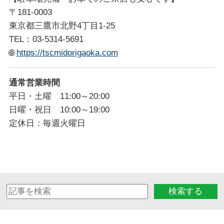
〒181-0003
東京都三鷹市北野4丁目1-25
TEL：03-5314-5691
🌐
https://tscmidorigaoka.com
通常営業時間
平日・土曜 11:00～20:00
日曜・祝日 10:00～19:00
定休日：毎週火曜日
検索する