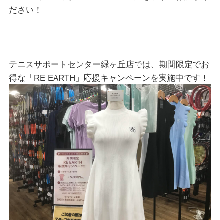
ださい！
テニスサポートセンター緑ヶ丘店では、期間限定でお
得な「RE EARTH」応援キャンペーンを実施中です！