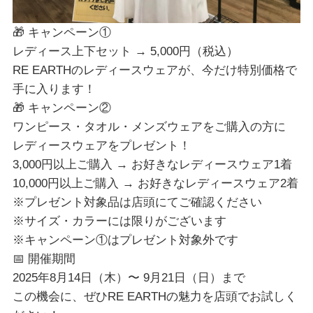
🎁 キャンペーン①
レディース上下セット → 5,000円（税込）
RE EARTHのレディースウェアが、今だけ特別価格で
手に入ります！
🎁 キャンペーン②
ワンピース・タオル・メンズウェアをご購入の方に
レディースウェアをプレゼント！
3,000円以上ご購入 → お好きなレディースウェア1着
10,000円以上ご購入 → お好きなレディースウェア2着
※プレゼント対象品は店頭にてご確認ください
※サイズ・カラーには限りがございます
※キャンペーン①はプレゼント対象外です
📅 開催期間
2025年8月14日（木）〜 9月21日（日）まで
この機会に、ぜひRE EARTHの魅力を店頭でお試しく