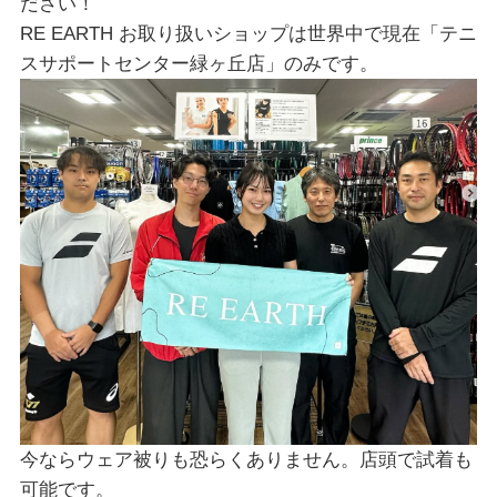
ださい！
RE EARTH お取り扱いショップは世界中で現在「テニ
スサポートセンター緑ヶ丘店」のみです。
今ならウェア被りも恐らくありません。店頭で試着も
可能です。