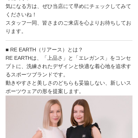
気になる方は、ぜひ当店にて早めにチェックしてみて
くださいね！
スタッフ一同、皆さまのご来店を心よりお待ちしてお
ります。
■ RE EARTH（リアース）とは？
RE EARTHは、「上品さ」と「エレガンス」をコンセ
プトに、洗練されたデザインと快適な着心地を追求す
るスポーツブランドです。
動きやすさと美しさのどちらも妥協しない、新しいス
ポーツウェアの形を提案します。