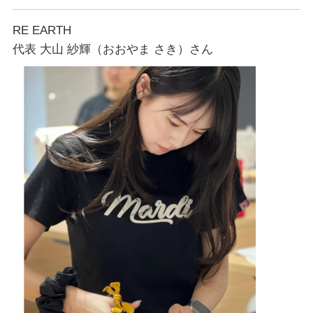
RE EARTH
代表 大山 紗輝（おおやま さき）さん