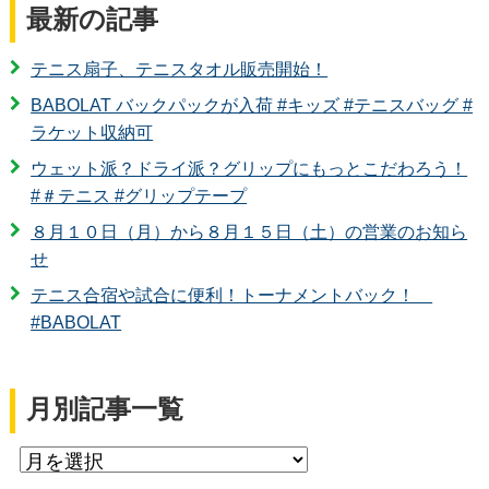
最新の記事
テニス扇子、テニスタオル販売開始！
BABOLAT バックパックが入荷 #キッズ #テニスバッグ #
ラケット収納可
ウェット派？ドライ派？グリップにもっとこだわろう！
#＃テニス #グリップテープ
８月１０日（月）から８月１５日（土）の営業のお知ら
せ
テニス合宿や試合に便利！トーナメントバック！
#BABOLAT
月別記事一覧