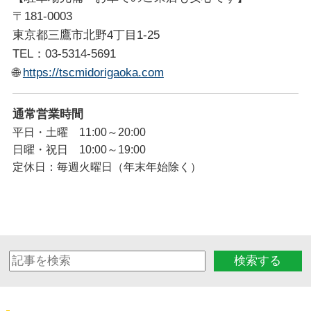
〒181-0003
東京都三鷹市北野4丁目1-25
TEL：03-5314-5691
🌐
https://tscmidorigaoka.com
通常営業時間
平日・土曜 11:00～20:00
日曜・祝日 10:00～19:00
定休日：毎週火曜日（年末年始除く）
検索する