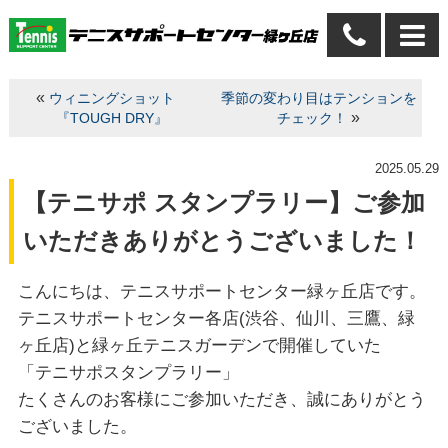
«
ウィニングショット
季節の変わり目はテンションを
»
『TOUGH DRY』
チェック！
2025.05.29
【テニサポ スタンプラリー】ご参加
いただきありがとうございました！
こんにちは、テニスサポートセンター緑ヶ丘店です。
テニスサポートセンター各店(渋谷、仙川、三鷹、緑
ヶ丘店)と緑ヶ丘テニスガーデンで開催していた
「テニサポスタンプラリー」
たくさんのお客様にご参加いただき、誠にありがとう
ございました。