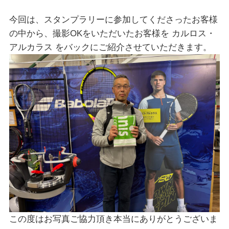
今回は、スタンプラリーに参加してくださったお客様
の中から、撮影OKをいただいたお客様を カルロス・
アルカラス をバックにご紹介させていただきます。
この度はお写真ご協力頂き本当にありがとうございま