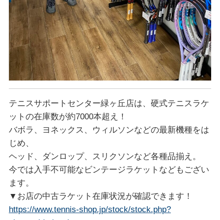
テニスサポートセンター緑ヶ丘店は、硬式テニスラケ
ットの在庫数が約7000本超え！
バボラ、ヨネックス、ウィルソンなどの最新機種をは
じめ、
ヘッド、ダンロップ、スリクソンなど各種品揃え。
今では入手不可能なビンテージラケットなどもござい
ます。
▼お店の中古ラケット在庫状況が確認できます！
https://www.tennis-shop.jp/stock/stock.php?