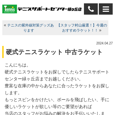
«
テニスの紫外線対策グッズあ
【スタッフ村山厳選！】今週の
»
ります
おすすめラケット！！
2024.04.27
硬式テニスラケット 中古ラケット
こんにちは。
硬式テニスラケットをお探しでしたらテニスサポート
センター緑ヶ丘店までお越しください。
豊富な在庫の中からあなたに合ったラケットをお探し
します。
もっとスピンをかけたい、ボールを飛ばしたい、手に
優しいラケットが欲しい等のご要望があれば
当店のスタッフがお悩みの解決をお手伝いいたしま