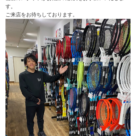
す。
ご来店をお待ちしております。