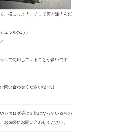
て、横にしよう。そして何が違うんだ
ラル('ω')ノ
ノ
ラルで使用していることが多いです
問い合わせください(≧▽≦)
やカタログ等にて気になっているもの
、お気軽にお問い合わせください。