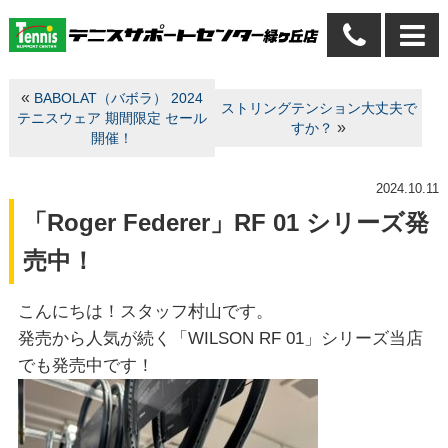
«
BABOLAT（バボラ） 2024
ストリングテンション大丈夫で
テニスウェア 期間限定 セール
»
すか？
開催！
2024.10.11
「Roger Federer」RF 01 シリーズ発
売中！
こんにちは！スタッフ村山です。
発売から人気が続く「WILSON RF 01」シリーズ当店
でも発売中です！