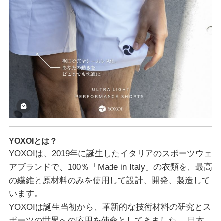
YOXOIとは？
YOXOIは、2019年に誕生したイタリアのスポーツウェ
アブランドで、100％「Made in Italy」の衣類を、最高
の繊維と原材料のみを使用して設計、開発、製造して
います。
YOXOIは誕生当初から、革新的な技術材料の研究とス
ポーツの世界への応用を使命としてきました。 日本