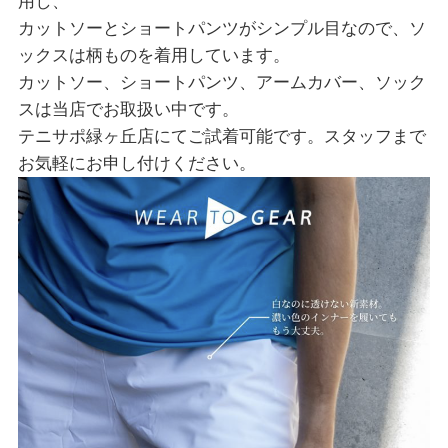
用し、
カットソーとショートパンツがシンプル目なので、ソ
ックスは柄ものを着用しています。
カットソー、ショートパンツ、アームカバー、ソック
スは当店でお取扱い中です。
テニサポ緑ヶ丘店にてご試着可能です。スタッフまで
お気軽にお申し付けください。