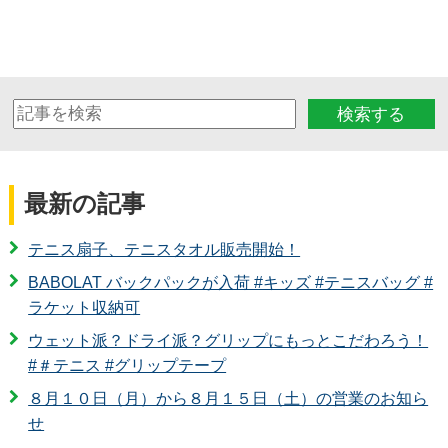
検索する
最新の記事
テニス扇子、テニスタオル販売開始！
BABOLAT バックパックが入荷 #キッズ #テニスバッグ #
ラケット収納可
ウェット派？ドライ派？グリップにもっとこだわろう！
#＃テニス #グリップテープ
８月１０日（月）から８月１５日（土）の営業のお知ら
せ