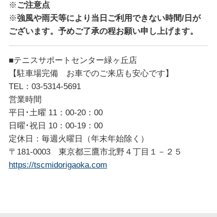
※
ご注意点
※
強風や雨天等により当日ご利用できない時間/日が
ございます。予めご了承の程お願い申し上げます。
■テニスサポートセンター緑ヶ丘店
【駐車場完備 お車でのご来店も安心です】
TEL：03-5314-5691
営業時間
平日･土曜 11：00-20：00
日曜･祝日 10：00-19：00
定休日：毎週火曜日（年末年始除く）
〒181-0003 東京都三鷹市北野４丁目１－２５
https://tscmidorigaoka.com